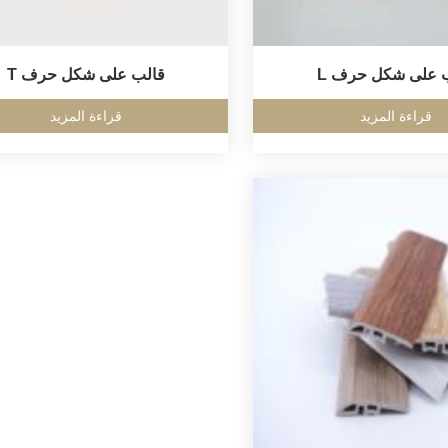
 على شكل حرف L
قالب على شكل حرف T
قراءة المزيد
قراءة المزيد