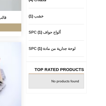
خشب
(1)
قالب
ألواح حواف SPC
(1)
لوحة جدارية من مادة SPC
(1)
TOP RATED PRODUCTS
No products found