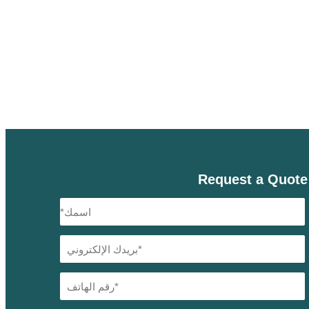
Request a Quote