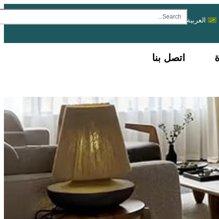
العربية
اتصل بنا