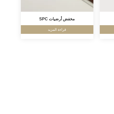
مخفض أرضيات SPC
قراءة المزيد