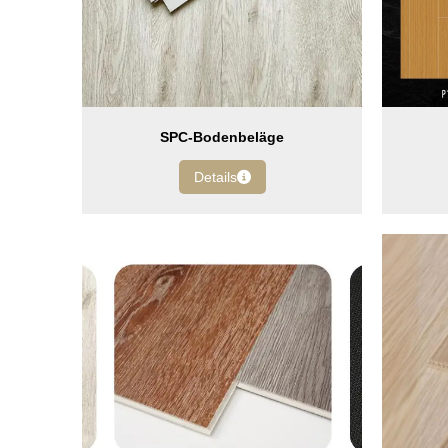
SPC-Bodenbeläge
Details