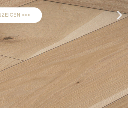
MEHR ANZEIGEN >>>